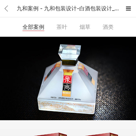
九和案例 - 九和包装设计-白酒包装设计_茶叶包装设计_酒类包装设计公司

全部案例
茶叶
烟草
酒类